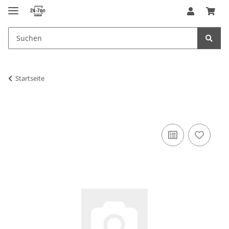
Startseite