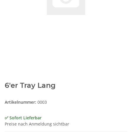
6'er Tray Lang
Artikelnummer:
0003
✅ Sofort Lieferbar
Preise nach Anmeldung sichtbar