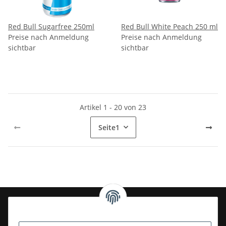
Red Bull Sugarfree 250ml
Red Bull White Peach 250 ml
Preise nach Anmeldung
Preise nach Anmeldung
sichtbar
sichtbar
Artikel 1 - 20 von 23
Seite
1
24-7en Kioskbedarf GmbH