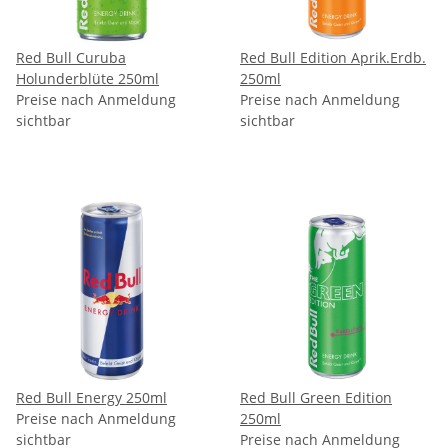
Red Bull Curuba
Red Bull Edition Aprik.Erdb.
Holunderblüte 250ml
250ml
Preise nach Anmeldung
Preise nach Anmeldung
sichtbar
sichtbar
Red Bull Energy 250ml
Red Bull Green Edition
Preise nach Anmeldung
250ml
sichtbar
Preise nach Anmeldung