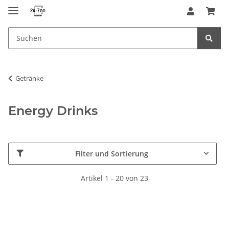
Getränke
Energy Drinks
Filter und Sortierung
Artikel 1 - 20 von 23