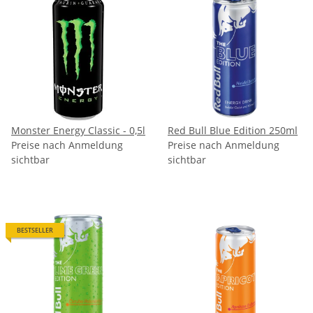
Monster Energy Classic - 0,5l
Red Bull Blue Edition 250ml
Preise nach Anmeldung
Preise nach Anmeldung
sichtbar
sichtbar
BESTSELLER