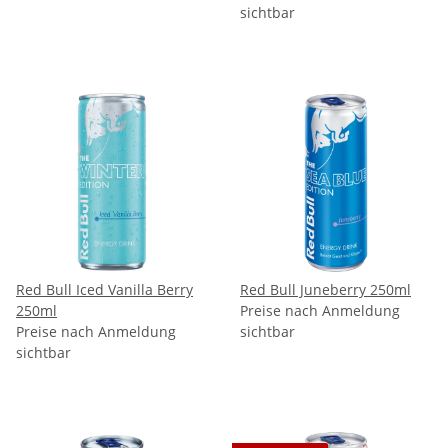
sichtbar
Red Bull Iced Vanilla Berry
Red Bull Juneberry 250ml
250ml
Preise nach Anmeldung
Preise nach Anmeldung
sichtbar
sichtbar