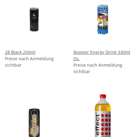
28 Black 250ml
Booster Energy Drink 330ml
Preise nach Anmeldung
Ds.
sichtbar
Preise nach Anmeldung
sichtbar