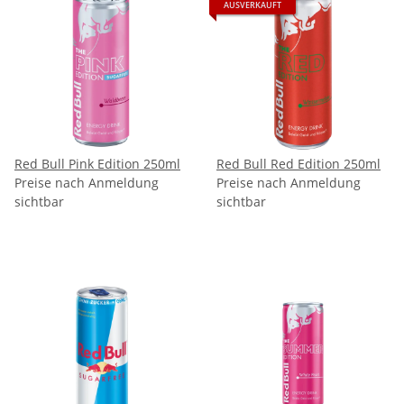
AUSVERKAUFT
Red Bull Pink Edition 250ml
Red Bull Red Edition 250ml
Preise nach Anmeldung
Preise nach Anmeldung
sichtbar
sichtbar