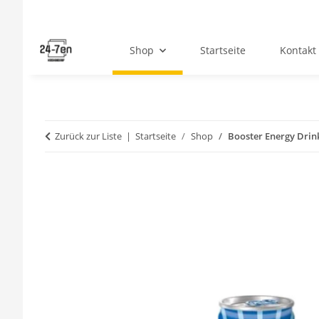
Shop
Startseite
Kontakt
Zurück zur Liste
Startseite
Shop
Booster Energy Drin