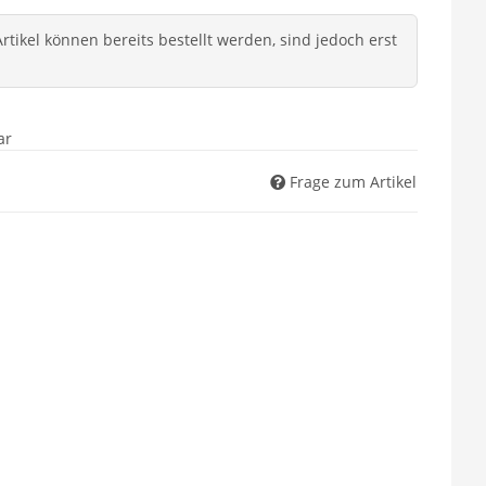
tikel können bereits bestellt werden, sind jedoch erst
ar
Frage zum Artikel