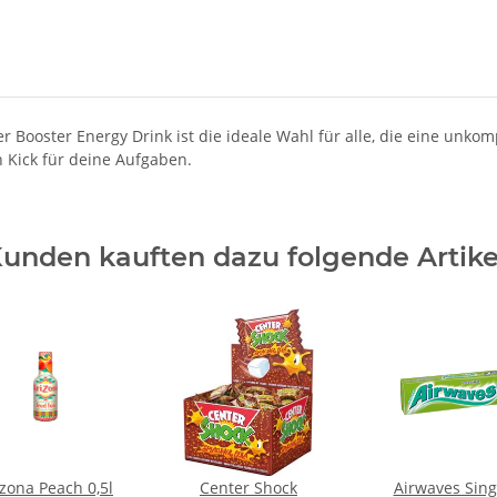
Booster Energy Drink ist die ideale Wahl für alle, die eine unkom
n Kick für deine Aufgaben.
unden kauften dazu folgende Artike
izona Peach 0,5l
Center Shock
Airwaves Sing