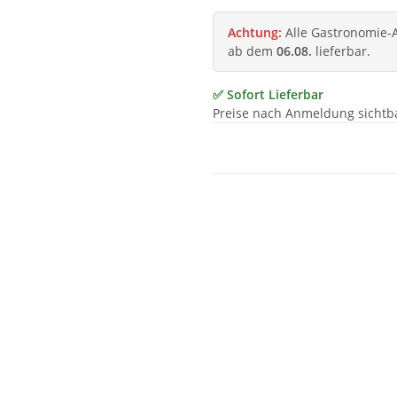
Achtung:
Alle Gastronomie-Ar
ab dem
06.08.
lieferbar.
✅ Sofort Lieferbar
Preise nach Anmeldung sichtb