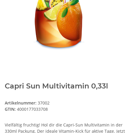
Capri Sun Multivitamin 0,33l
Artikelnummer:
37002
GTIN:
4000177033708
Vielfältig fruchtig! Hol dir die Capri-Sun Multivitamin in der
330ml Packung. Der ideale Vitamin-Kick für aktive Tage. Jetzt