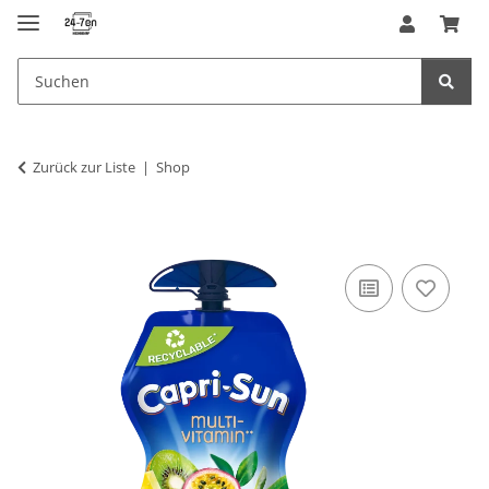
Zurück zur Liste
Shop