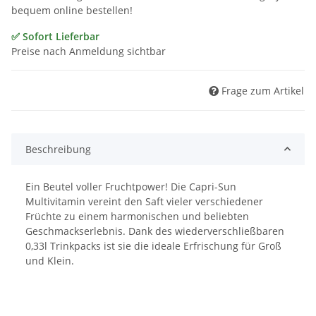
bequem online bestellen!
✅ Sofort Lieferbar
Preise nach Anmeldung sichtbar
Frage zum Artikel
Beschreibung
Ein Beutel voller Fruchtpower! Die Capri-Sun
Multivitamin vereint den Saft vieler verschiedener
Früchte zu einem harmonischen und beliebten
Geschmackserlebnis. Dank des wiederverschließbaren
0,33l Trinkpacks ist sie die ideale Erfrischung für Groß
und Klein.