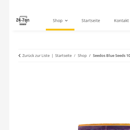
Shop
Startseite
Kontakt
Zurück zur Liste
Startseite
Shop
Seedos Blue Seeds 1