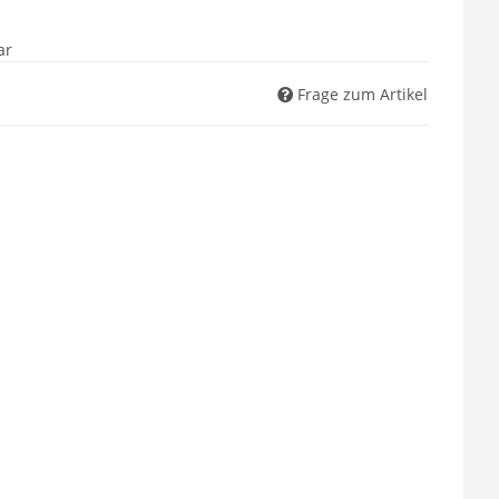
ar
Frage zum Artikel