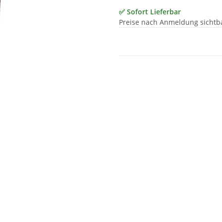
✅ Sofort Lieferbar
Preise nach Anmeldung sichtb