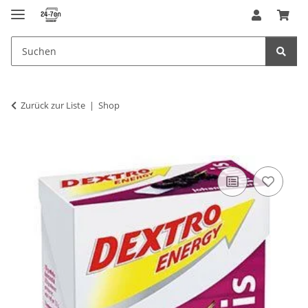
Zurück zur Liste
Shop