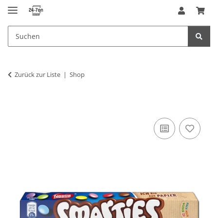
Zurück zur Liste
Shop