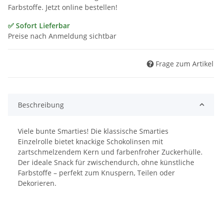
Farbstoffe. Jetzt online bestellen!
✅ Sofort Lieferbar
Preise nach Anmeldung sichtbar
Frage zum Artikel
Beschreibung
Viele bunte Smarties! Die klassische Smarties
Einzelrolle bietet knackige Schokolinsen mit
zartschmelzendem Kern und farbenfroher Zuckerhülle.
Der ideale Snack für zwischendurch, ohne künstliche
Farbstoffe – perfekt zum Knuspern, Teilen oder
Dekorieren.