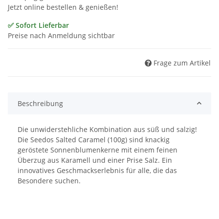
Jetzt online bestellen & genießen!
✅ Sofort Lieferbar
Preise nach Anmeldung sichtbar
Frage zum Artikel
Beschreibung
Die unwiderstehliche Kombination aus süß und salzig!
Die Seedos Salted Caramel (100g) sind knackig
geröstete Sonnenblumenkerne mit einem feinen
Überzug aus Karamell und einer Prise Salz. Ein
innovatives Geschmackserlebnis für alle, die das
Besondere suchen.