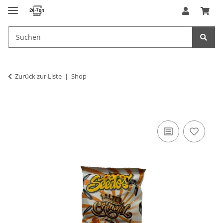
Zurück zur Liste
Shop