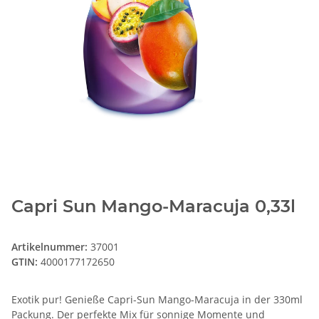
Capri Sun Mango-Maracuja 0,33l
Artikelnummer:
37001
GTIN:
4000177172650
Exotik pur! Genieße Capri-Sun Mango-Maracuja in der 330ml
Packung. Der perfekte Mix für sonnige Momente und