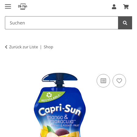
Zurück zur Liste
Shop