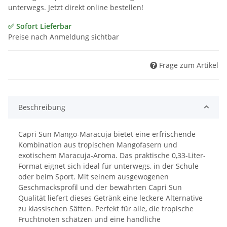
unterwegs. Jetzt direkt online bestellen!
✅ Sofort Lieferbar
Preise nach Anmeldung sichtbar
Frage zum Artikel
Beschreibung
Capri Sun Mango-Maracuja bietet eine erfrischende
Kombination aus tropischen Mangofasern und
exotischem Maracuja-Aroma. Das praktische 0,33-Liter-
Format eignet sich ideal für unterwegs, in der Schule
oder beim Sport. Mit seinem ausgewogenen
Geschmacksprofil und der bewährten Capri Sun
Qualität liefert dieses Getränk eine leckere Alternative
zu klassischen Säften. Perfekt für alle, die tropische
Fruchtnoten schätzen und eine handliche