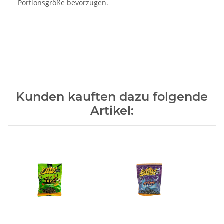
Portionsgröße bevorzugen.
Kunden kauften dazu folgende
Artikel: