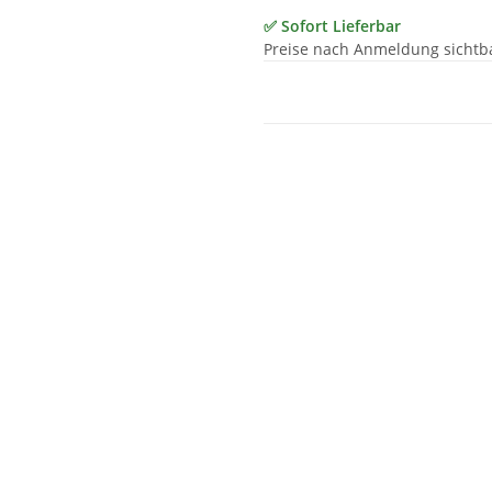
✅ Sofort Lieferbar
Preise nach Anmeldung sichtb