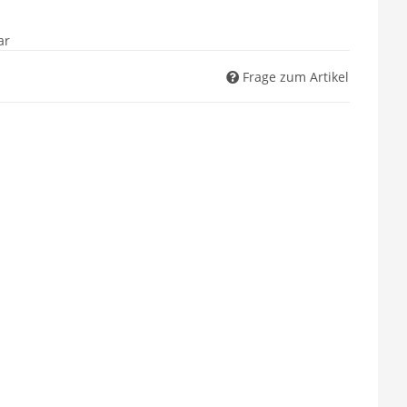
ar
Frage zum Artikel