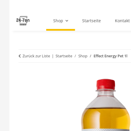
Shop
Startseite
Kontakt
Zurück zur Liste
Startseite
Shop
Effect Energy Pet 1l