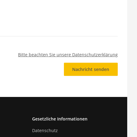
Bitte beachten Sie unsere Datenschutzerklärung
Nachricht senden
Gesetzliche Informationen
Datenschutz