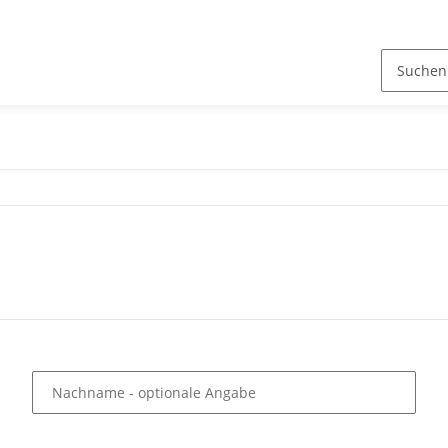
Nachname
- optionale Angabe