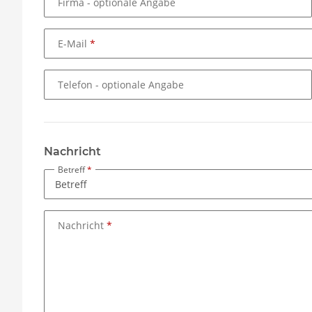
Firma
- optionale Angabe
E-Mail
Telefon
- optionale Angabe
Nachricht
Betreff
Nachricht