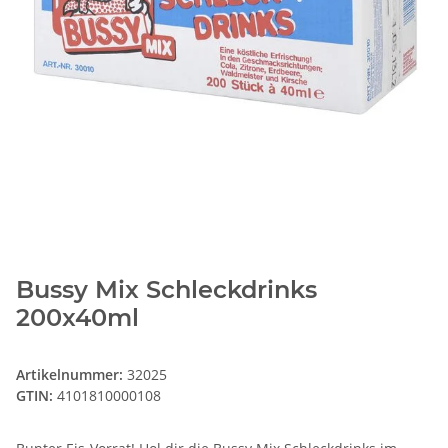
Bussy Mix Schleckdrinks
200x40ml
Artikelnummer:
32025
GTIN:
4101810000108