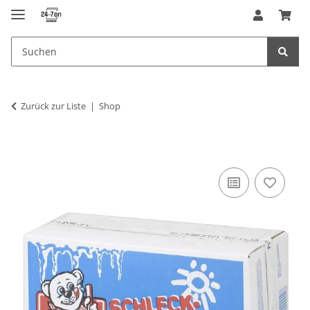
Zurück zur Liste
Shop