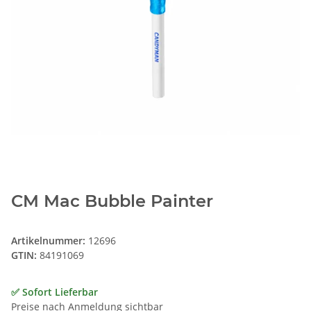
CM Mac Bubble Painter
Artikelnummer:
12696
GTIN:
84191069
✅ Sofort Lieferbar
Preise nach Anmeldung sichtbar