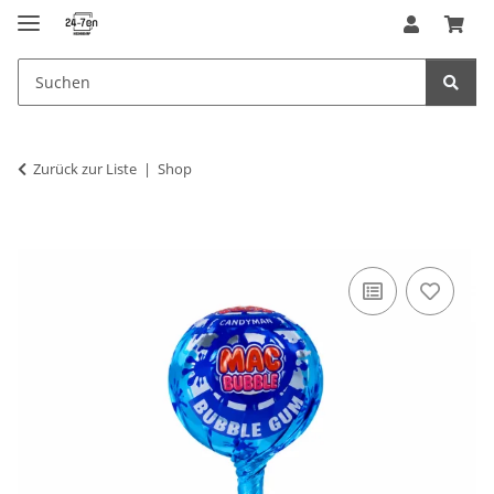
Zurück zur Liste
Shop