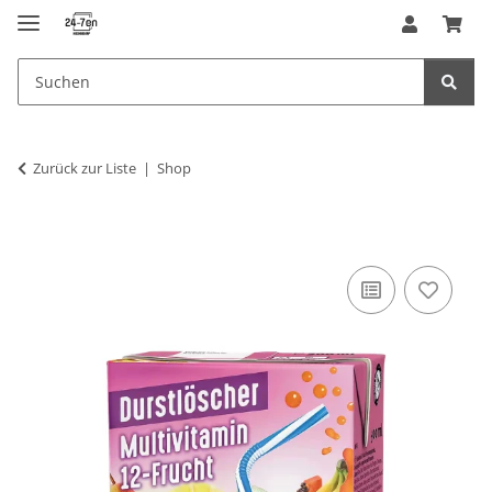
Zurück zur Liste
Shop