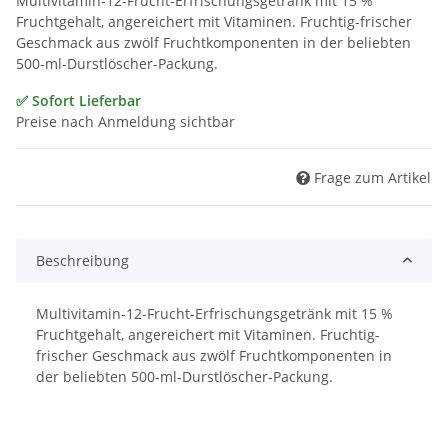
Multivitamin-12-Frucht-Erfrischungsgetränk mit 15 %
Fruchtgehalt, angereichert mit Vitaminen. Fruchtig-frischer
Geschmack aus zwölf Fruchtkomponenten in der beliebten
500-ml-Durstlöscher-Packung.
✅ Sofort Lieferbar
Preise nach Anmeldung sichtbar
Frage zum Artikel
Beschreibung
Multivitamin-12-Frucht-Erfrischungsgetränk mit 15 %
Fruchtgehalt, angereichert mit Vitaminen. Fruchtig-
frischer Geschmack aus zwölf Fruchtkomponenten in
der beliebten 500-ml-Durstlöscher-Packung.