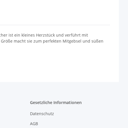
her ist ein kleines Herzstück und verführt mit
e Größe macht sie zum perfekten Mitgebsel und süßen
Gesetzliche Informationen
Datenschutz
AGB