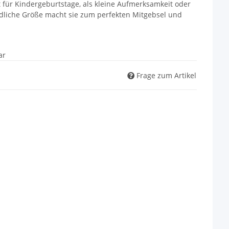
 für Kindergeburtstage, als kleine Aufmerksamkeit oder
dliche Größe macht sie zum perfekten Mitgebsel und
ar
Frage zum Artikel