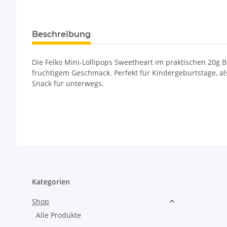
Beschreibung
Die Felko Mini-Lollipops Sweetheart im praktischen 20g Be
fruchtigem Geschmack. Perfekt für Kindergeburtstage, a
Snack für unterwegs.
Kategorien
Shop
Alle Produkte