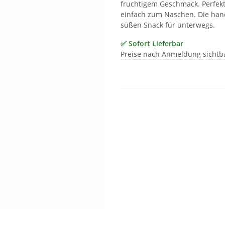
fruchtigem Geschmack. Perfekt
einfach zum Naschen. Die han
süßen Snack für unterwegs.
✅ Sofort Lieferbar
Preise nach Anmeldung sichtb