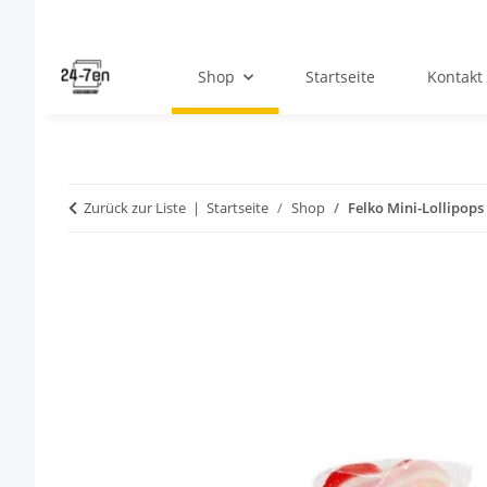
Shop
Startseite
Kontakt
Zurück zur Liste
Startseite
Shop
Felko Mini-Lollipops