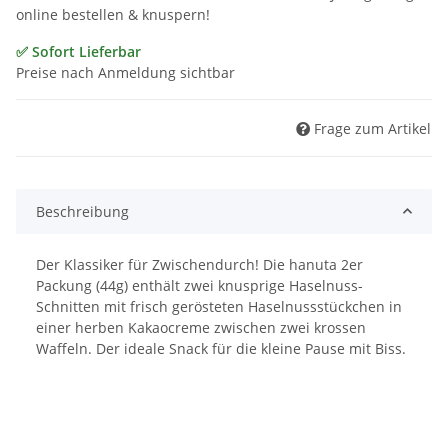
online bestellen & knuspern!
✅ Sofort Lieferbar
Preise nach Anmeldung sichtbar
Frage zum Artikel
Beschreibung
Der Klassiker für Zwischendurch! Die hanuta 2er
Packung (44g) enthält zwei knusprige Haselnuss-
Schnitten mit frisch gerösteten Haselnussstückchen in
einer herben Kakaocreme zwischen zwei krossen
Waffeln. Der ideale Snack für die kleine Pause mit Biss.