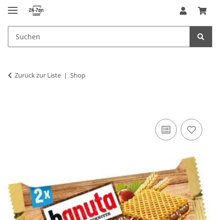
Zurück zur Liste
Shop