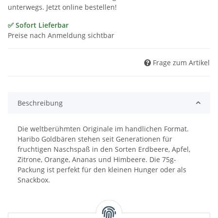
unterwegs. Jetzt online bestellen!
✅ Sofort Lieferbar
Preise nach Anmeldung sichtbar
Frage zum Artikel
Beschreibung
Die weltberühmten Originale im handlichen Format.
Haribo Goldbären stehen seit Generationen für
fruchtigen Naschspaß in den Sorten Erdbeere, Apfel,
Zitrone, Orange, Ananas und Himbeere. Die 75g-
Packung ist perfekt für den kleinen Hunger oder als
Snackbox.