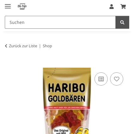
Zurück zur Liste
Shop