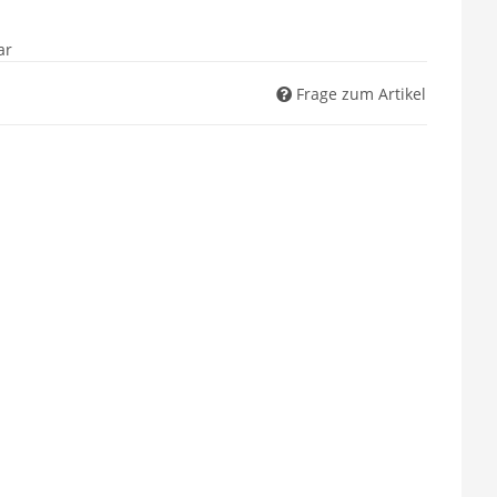
ar
Frage zum Artikel