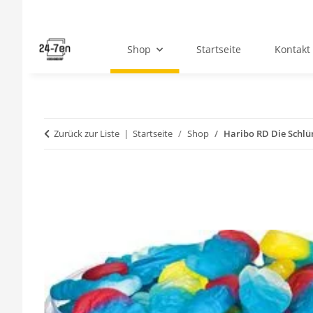
Shop
Startseite
Kontakt
Zurück zur Liste
Startseite
Shop
Haribo RD Die Schlü