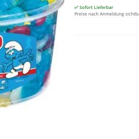
✅ Sofort Lieferbar
Preise nach Anmeldung sichtb