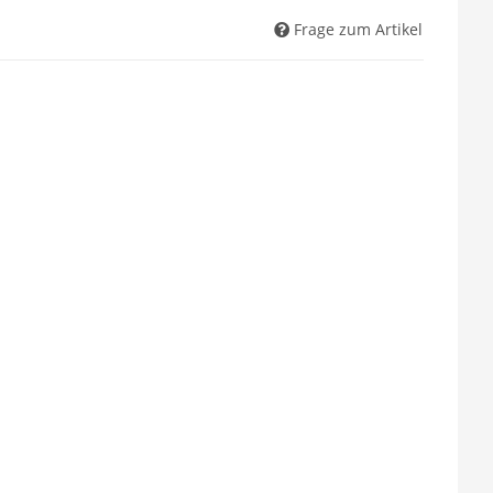
Frage zum Artikel