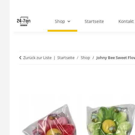
Shop
Startseite
Kontakt
Zurück zur Liste
Startseite
Shop
Johny Bee Sweet Flo