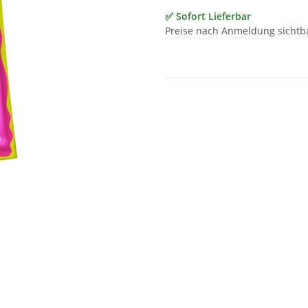
✅ Sofort Lieferbar
Preise nach Anmeldung sichtb