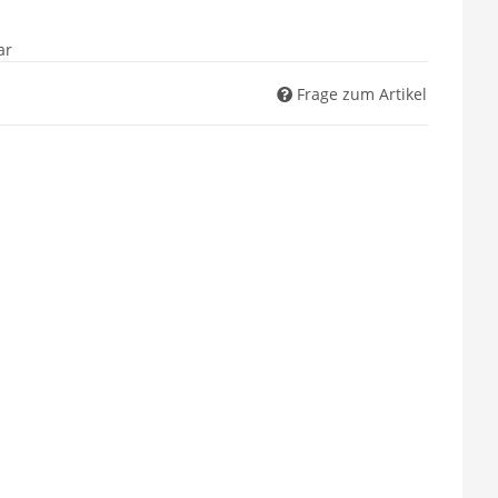
ar
Frage zum Artikel