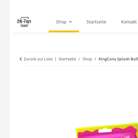
Shop
Startseite
Kontakt
Zurück zur Liste
Startseite
Shop
KingCans Splash Bal