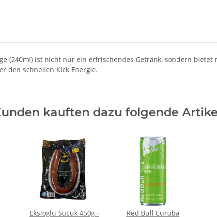
 (240ml) ist nicht nur ein erfrischendes Getränk, sondern bietet 
er den schnellen Kick Energie.
unden kauften dazu folgende Artike
Eksioglu Sucuk 450g -
Red Bull Curuba