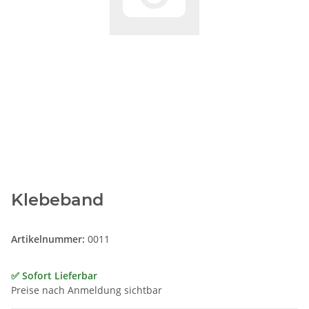
Klebeband
Artikelnummer:
0011
✅ Sofort Lieferbar
Preise nach Anmeldung sichtbar