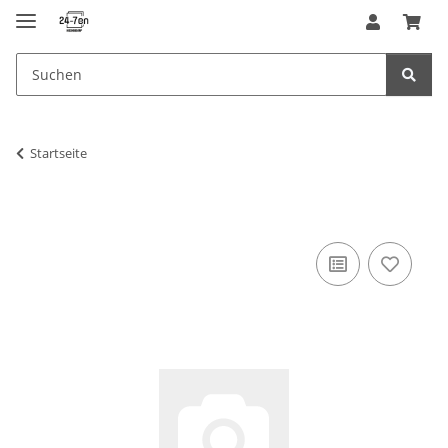
Startseite