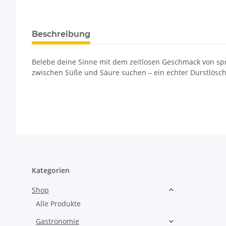
Beschreibung
Belebe deine Sinne mit dem zeitlosen Geschmack von spri
zwischen Süße und Säure suchen – ein echter Durstlösc
Kategorien
Shop
Alle Produkte
Gastronomie