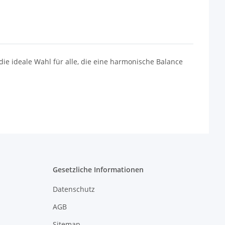
ie ideale Wahl für alle, die eine harmonische Balance
Gesetzliche Informationen
Datenschutz
AGB
Sitemap