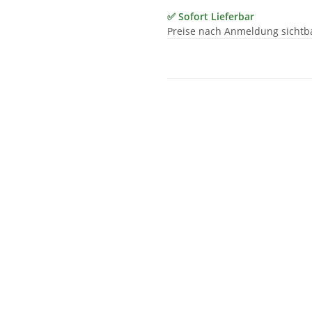
✅ Sofort Lieferbar
Preise nach Anmeldung sichtb