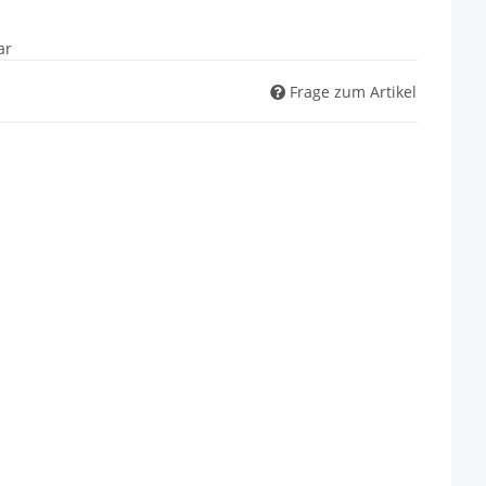
ar
Frage zum Artikel