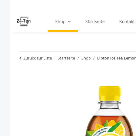
Shop
Startseite
Kontakt
Zurück zur Liste
Startseite
Shop
Lipton Ice Tea Lemon