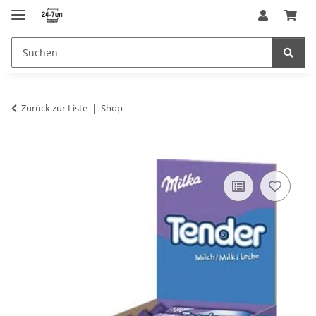
Zurück zur Liste
Shop