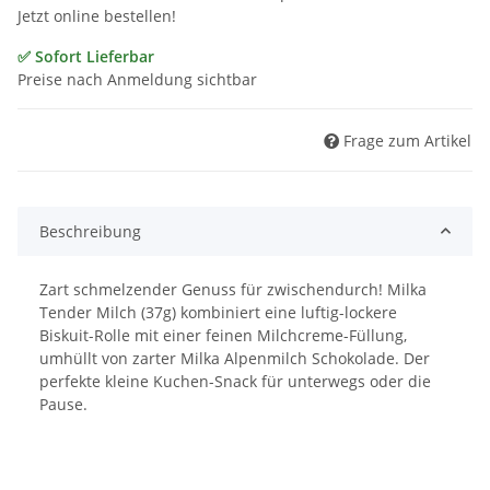
Jetzt online bestellen!
✅ Sofort Lieferbar
Preise nach Anmeldung sichtbar
Frage zum Artikel
Beschreibung
Zart schmelzender Genuss für zwischendurch! Milka
Tender Milch (37g) kombiniert eine luftig-lockere
Biskuit-Rolle mit einer feinen Milchcreme-Füllung,
umhüllt von zarter Milka Alpenmilch Schokolade. Der
perfekte kleine Kuchen-Snack für unterwegs oder die
Pause.