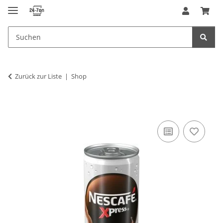
Zurück zur Liste
Shop