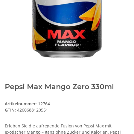
Pepsi Max Mango Zero 330ml
Artikelnummer:
12764
GTIN:
4260688120551
Erleben Sie die aufregende Fusion von Pepsi Max mit
exotischer Mango – ganz ohne Zucker und Kalorien. Pepsi