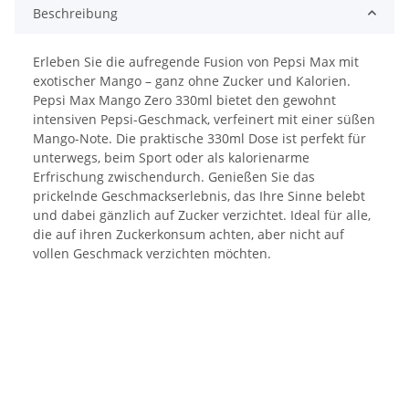
Beschreibung
Erleben Sie die aufregende Fusion von Pepsi Max mit
exotischer Mango – ganz ohne Zucker und Kalorien.
Pepsi Max Mango Zero 330ml bietet den gewohnt
intensiven Pepsi-Geschmack, verfeinert mit einer süßen
Mango-Note. Die praktische 330ml Dose ist perfekt für
unterwegs, beim Sport oder als kalorienarme
Erfrischung zwischendurch. Genießen Sie das
prickelnde Geschmackserlebnis, das Ihre Sinne belebt
und dabei gänzlich auf Zucker verzichtet. Ideal für alle,
die auf ihren Zuckerkonsum achten, aber nicht auf
vollen Geschmack verzichten möchten.