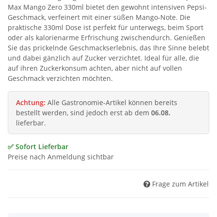
Max Mango Zero 330ml bietet den gewohnt intensiven Pepsi-
Geschmack, verfeinert mit einer süßen Mango-Note. Die
praktische 330ml Dose ist perfekt für unterwegs, beim Sport
oder als kalorienarme Erfrischung zwischendurch. Genießen
Sie das prickelnde Geschmackserlebnis, das Ihre Sinne belebt
und dabei gänzlich auf Zucker verzichtet. Ideal für alle, die
auf ihren Zuckerkonsum achten, aber nicht auf vollen
Geschmack verzichten möchten.
Achtung:
Alle Gastronomie-Artikel können bereits
bestellt werden, sind jedoch erst ab dem
06.08.
lieferbar.
✅ Sofort Lieferbar
Preise nach Anmeldung sichtbar
Frage zum Artikel