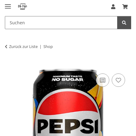
Zurück zur Liste
Shop