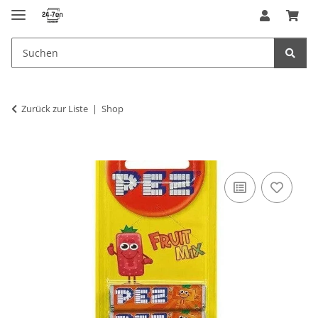
Zurück zur Liste
Shop