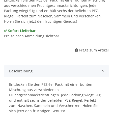
Entdecken Sie den PEZ 6er Pack mit einer bunten Mischung
aus verschiedenen Fruchtgeschmacksrichtungen. Jede
Packung wiegt 51g und enthält sechs der beliebten PEZ-
Riegel. Perfekt zum Naschen, Sammeln und Verschenken.
Holen Sie sich jetzt den fruchtigen Genuss!
✅ Sofort Lieferbar
Preise nach Anmeldung sichtbar
Frage zum Artikel
Beschreibung
Entdecken Sie den PEZ 6er Pack mit einer bunten
Mischung aus verschiedenen
Fruchtgeschmacksrichtungen. Jede Packung wiegt 51g
und enthält sechs der beliebten PEZ-Riegel. Perfekt
zum Naschen, Sammeln und Verschenken. Holen Sie
sich jetzt den fruchtigen Genuss!