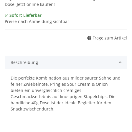
Dose. Jetzt online kaufen!
✅ Sofort Lieferbar
Preise nach Anmeldung sichtbar
Frage zum Artikel
Beschreibung
Die perfekte Kombination aus milder saurer Sahne und
feiner Zwiebelnote. Pringles Sour Cream & Onion
bieten ein unvergleichlich cremiges
Geschmackserlebnis auf knusprigen Stapelchips. Die
handliche 40g Dose ist der ideale Begleiter für den
Snack zwischendurch.