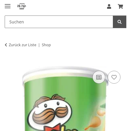
Zurück zur Liste
Shop