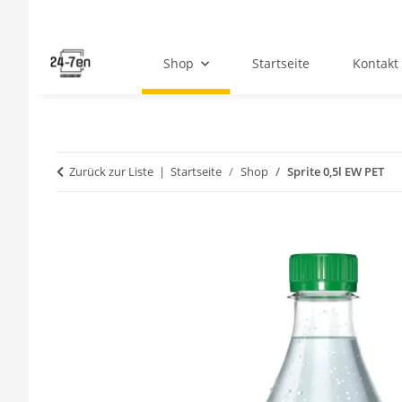
Shop
Startseite
Kontakt
Zurück zur Liste
Startseite
Shop
Sprite 0,5l EW PET