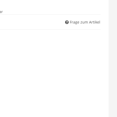
ar
Frage zum Artikel