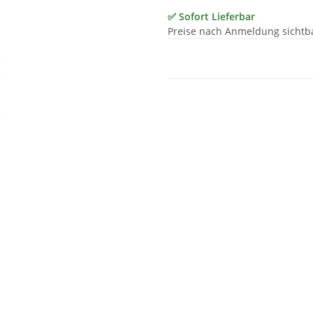
✅ Sofort Lieferbar
Preise nach Anmeldung sichtb