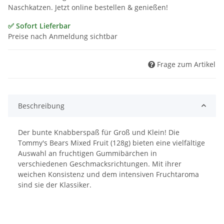
Naschkatzen. Jetzt online bestellen & genießen!
✅ Sofort Lieferbar
Preise nach Anmeldung sichtbar
Frage zum Artikel
Beschreibung
Der bunte Knabberspaß für Groß und Klein! Die
Tommy's Bears Mixed Fruit (128g) bieten eine vielfältige
Auswahl an fruchtigen Gummibärchen in
verschiedenen Geschmacksrichtungen. Mit ihrer
weichen Konsistenz und dem intensiven Fruchtaroma
sind sie der Klassiker.