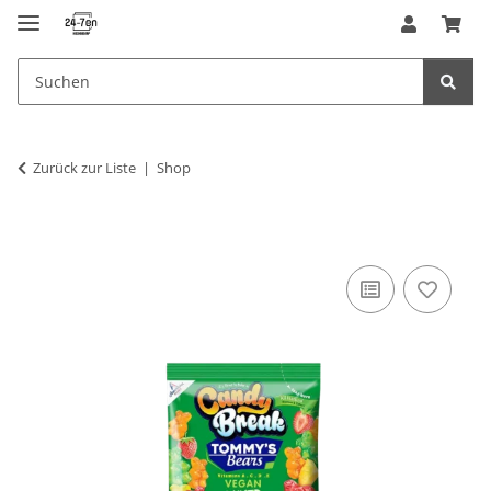
Zurück zur Liste
Shop