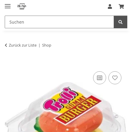
Zurück zur Liste
Shop