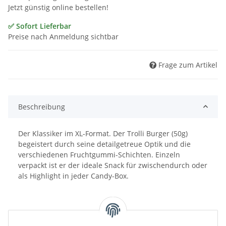
Jetzt günstig online bestellen!
✅ Sofort Lieferbar
Preise nach Anmeldung sichtbar
Frage zum Artikel
Beschreibung
Der Klassiker im XL-Format. Der Trolli Burger (50g)
begeistert durch seine detailgetreue Optik und die
verschiedenen Fruchtgummi-Schichten. Einzeln
verpackt ist er der ideale Snack für zwischendurch oder
als Highlight in jeder Candy-Box.