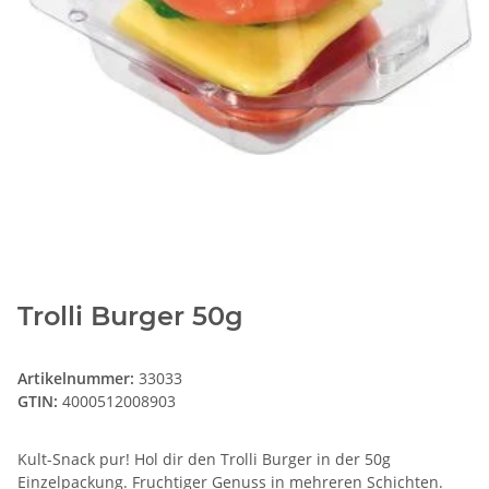
Trolli Burger 50g
Artikelnummer:
33033
GTIN:
4000512008903
Kult-Snack pur! Hol dir den Trolli Burger in der 50g
Einzelpackung. Fruchtiger Genuss in mehreren Schichten.