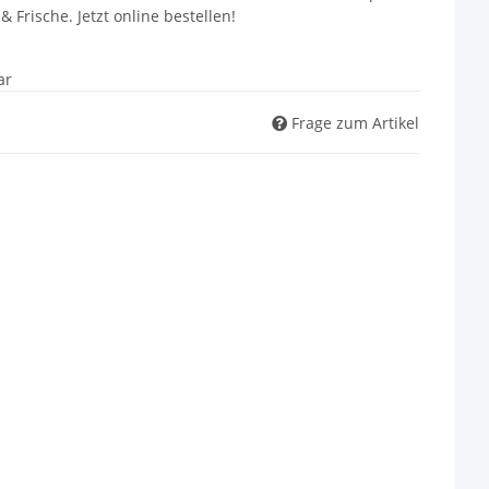
& Frische. Jetzt online bestellen!
ar
Frage zum Artikel