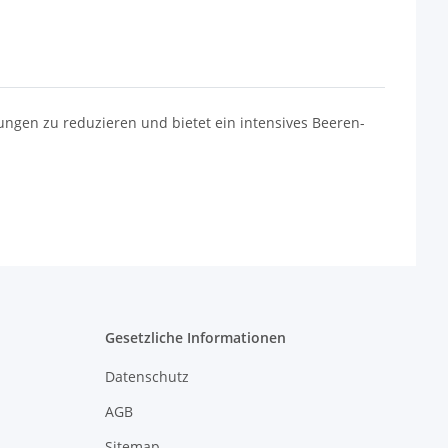
bungen zu reduzieren und bietet ein intensives Beeren-
Gesetzliche Informationen
Datenschutz
AGB
Sitemap