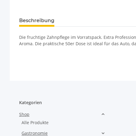
Beschreibung
Die fruchtige Zahnpflege im Vorratspack. Extra Professio
Aroma. Die praktische 50er Dose ist ideal für das Auto, 
Kategorien
Shop
Alle Produkte
Gastronomie