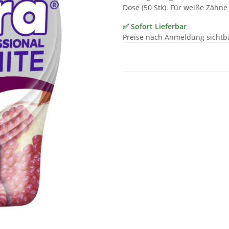
Dose (50 Stk). Für weiße Zähne 
✅ Sofort Lieferbar
Preise nach Anmeldung sichtb