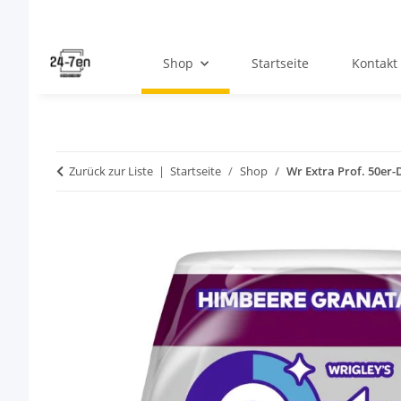
Shop
Startseite
Kontakt
Zurück zur Liste
Startseite
Shop
Wr Extra Prof. 50er