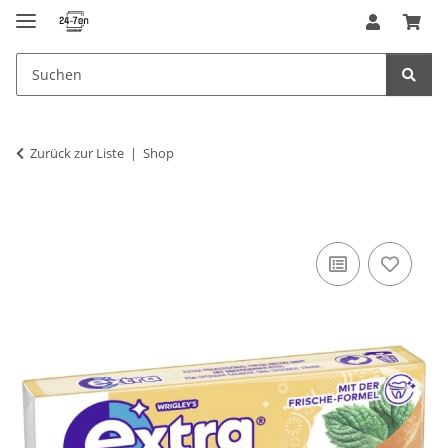
Zurück zur Liste
Shop