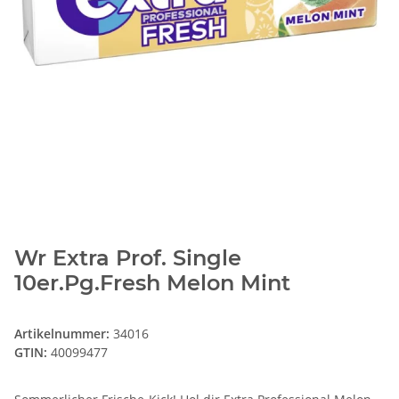
Wr Extra Prof. Single
10er.Pg.Fresh Melon Mint
Artikelnummer:
34016
GTIN:
40099477