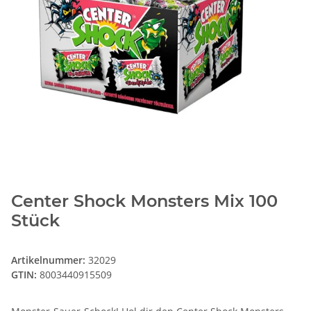
Center Shock Monsters Mix 100
Stück
Artikelnummer:
32029
GTIN:
8003440915509