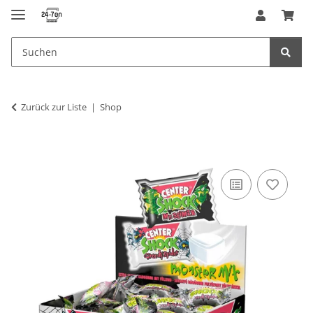
Zurück zur Liste
Shop