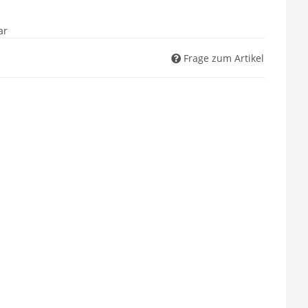
ar
Frage zum Artikel