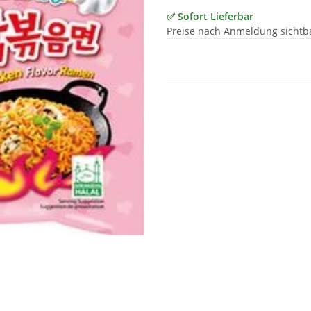
✅ Sofort Lieferbar
Preise nach Anmeldung sichtb