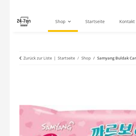
Shop
Startseite
Kontakt
Zurück zur Liste
Startseite
Shop
Samyang Buldak Car