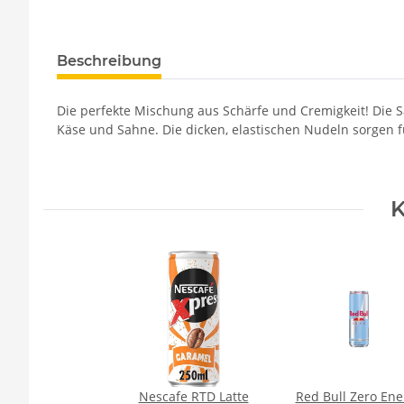
Beschreibung
Die perfekte Mischung aus Schärfe und Cremigkeit! Die
Käse und Sahne. Die dicken, elastischen Nudeln sorgen f
K
Nescafe RTD Latte
Red Bull Zero Ene