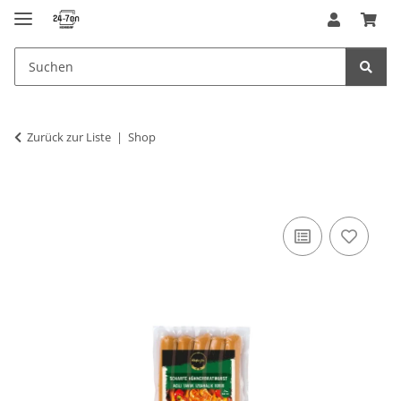
Zurück zur Liste
Shop