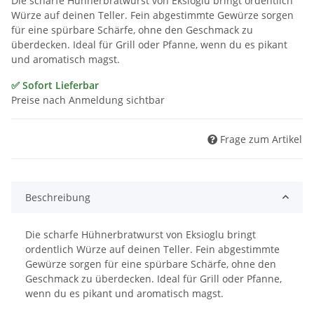
Die scharfe Hühnerbratwurst von Eksioglu bringt ordentlich
Würze auf deinen Teller. Fein abgestimmte Gewürze sorgen
für eine spürbare Schärfe, ohne den Geschmack zu
überdecken. Ideal für Grill oder Pfanne, wenn du es pikant
und aromatisch magst.
✅ Sofort Lieferbar
Preise nach Anmeldung sichtbar
Frage zum Artikel
Beschreibung
Die scharfe Hühnerbratwurst von Eksioglu bringt
ordentlich Würze auf deinen Teller. Fein abgestimmte
Gewürze sorgen für eine spürbare Schärfe, ohne den
Geschmack zu überdecken. Ideal für Grill oder Pfanne,
wenn du es pikant und aromatisch magst.