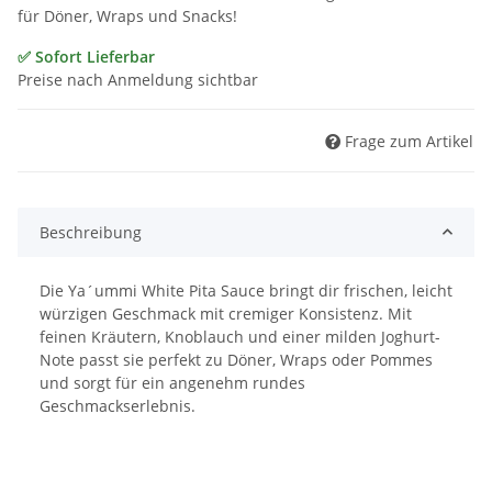
für Döner, Wraps und Snacks!
✅ Sofort Lieferbar
Preise nach Anmeldung sichtbar
Frage zum Artikel
Beschreibung
Die Ya´ummi White Pita Sauce bringt dir frischen, leicht
würzigen Geschmack mit cremiger Konsistenz. Mit
feinen Kräutern, Knoblauch und einer milden Joghurt-
Note passt sie perfekt zu Döner, Wraps oder Pommes
und sorgt für ein angenehm rundes
Geschmackserlebnis.