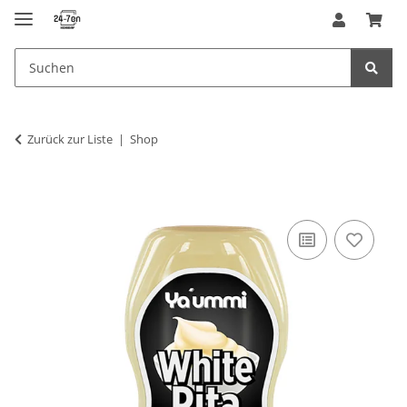
Zurück zur Liste
Shop