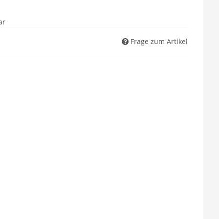
ar
Frage zum Artikel