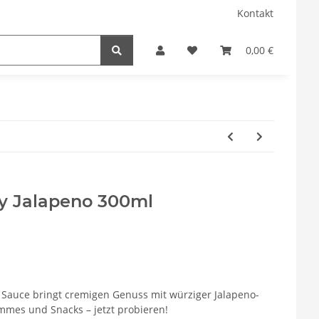
Kontakt
0,00 €
 Jalapeno 300ml
Sauce bringt cremigen Genuss mit würziger Jalapeno-
ommes und Snacks – jetzt probieren!