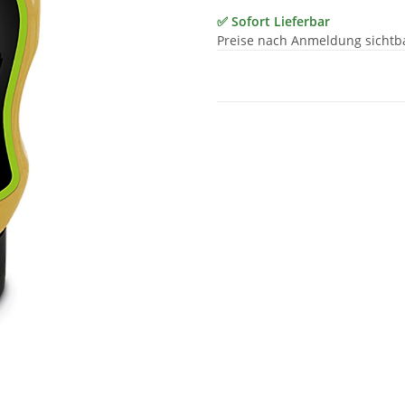
✅ Sofort Lieferbar
Preise nach Anmeldung sichtb