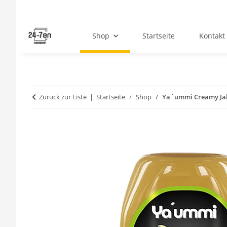
Shop
Startseite
Kontakt
Zurück zur Liste
Startseite
Shop
Ya´ummi Creamy Ja