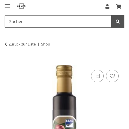
Zurück zur Liste
Shop