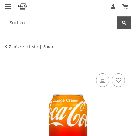
Zurück zur Liste
Shop