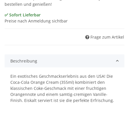
bestellen und genießen!
✅ Sofort Lieferbar
Preise nach Anmeldung sichtbar
Frage zum Artikel
Beschreibung
Ein exotisches Geschmackserlebnis aus den USA! Die
Coca-Cola Orange Cream (355ml) kombiniert den
klassischen Coke-Geschmack mit einer fruchtigen
Orangennote und einem samtig-cremigen Vanille-
Finish. Eiskalt serviert ist sie die perfekte Erfrischung.