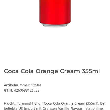
Coca Cola Orange Cream 355ml
Artikelnummer:
12584
GTIN:
4260688126782
Fruchtig-cremig! Hol dir Coca-Cola Orange Cream (355ml). Der
beliebte US-Import mit Orangen-Vanille-Flavour. Jetzt online