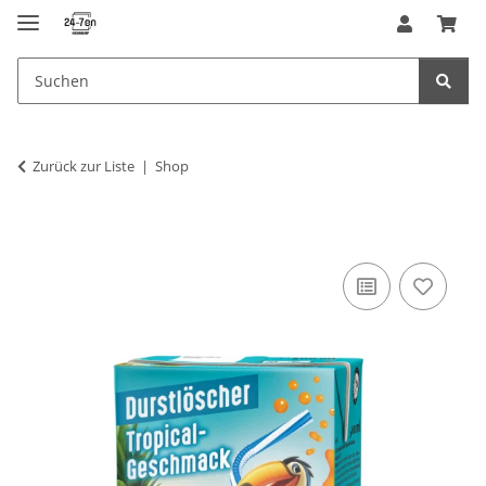
Zurück zur Liste
Shop