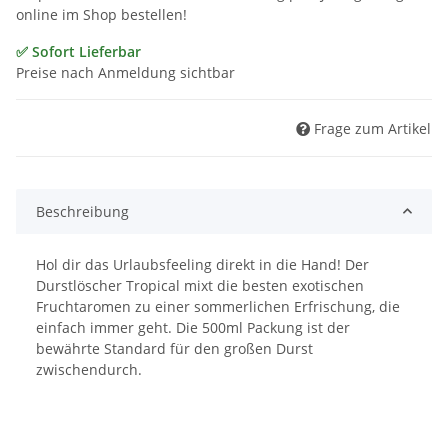
online im Shop bestellen!
✅ Sofort Lieferbar
Preise nach Anmeldung sichtbar
Frage zum Artikel
Beschreibung
Hol dir das Urlaubsfeeling direkt in die Hand! Der
Durstlöscher Tropical mixt die besten exotischen
Fruchtaromen zu einer sommerlichen Erfrischung, die
einfach immer geht. Die 500ml Packung ist der
bewährte Standard für den großen Durst
zwischendurch.