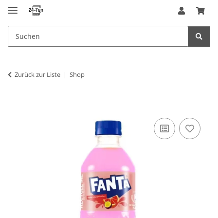
Zurück zur Liste
Shop