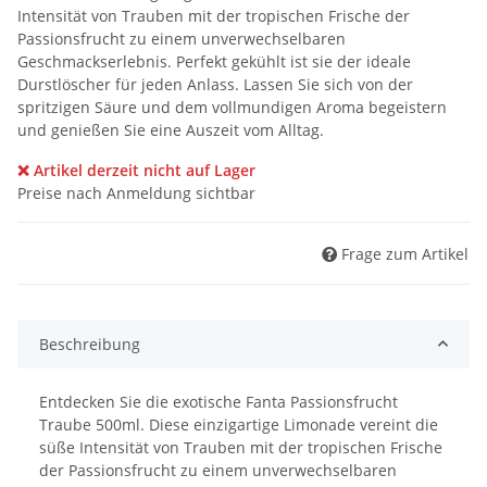
Intensität von Trauben mit der tropischen Frische der
Passionsfrucht zu einem unverwechselbaren
Geschmackserlebnis. Perfekt gekühlt ist sie der ideale
Durstlöscher für jeden Anlass. Lassen Sie sich von der
spritzigen Säure und dem vollmundigen Aroma begeistern
und genießen Sie eine Auszeit vom Alltag.
❌ Artikel derzeit nicht auf Lager
Preise nach Anmeldung sichtbar
Frage zum Artikel
Beschreibung
Entdecken Sie die exotische Fanta Passionsfrucht
Traube 500ml. Diese einzigartige Limonade vereint die
süße Intensität von Trauben mit der tropischen Frische
der Passionsfrucht zu einem unverwechselbaren