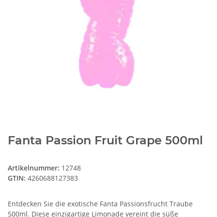
Fanta Passion Fruit Grape 500ml
Artikelnummer:
12748
GTIN:
4260688127383
Entdecken Sie die exotische Fanta Passionsfrucht Traube
500ml. Diese einzigartige Limonade vereint die süße