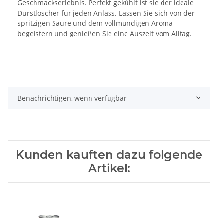
Geschmackserlebnis. Perfekt gekühlt ist sie der ideale
Durstlöscher für jeden Anlass. Lassen Sie sich von der
spritzigen Säure und dem vollmundigen Aroma
begeistern und genießen Sie eine Auszeit vom Alltag.
Benachrichtigen, wenn verfügbar
Kunden kauften dazu folgende
Artikel: