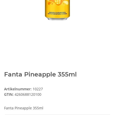
Fanta Pineapple 355ml
Artikelnummer:
10227
GTIN:
4260688120100
Fanta Pineapple 355ml