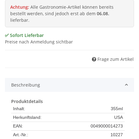
Achtung:
Alle Gastronomie-Artikel können bereits
bestellt werden, sind jedoch erst ab dem
06.08.
lieferbar.
✅ Sofort Lieferbar
Preise nach Anmeldung sichtbar
Frage zum Artikel
Beschreibung
Produktdetails
Inhalt:
355ml
Herkunftsland:
USA
EAN:
0049000014273
Art.-Nr.:
10227