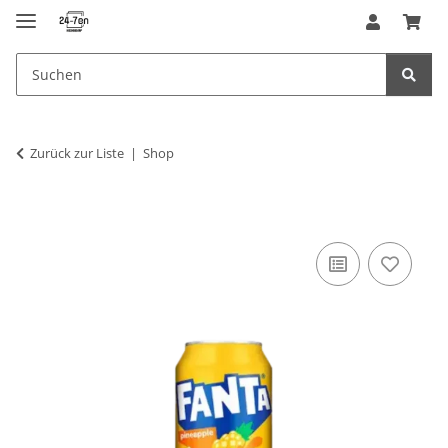
Zurück zur Liste
Shop