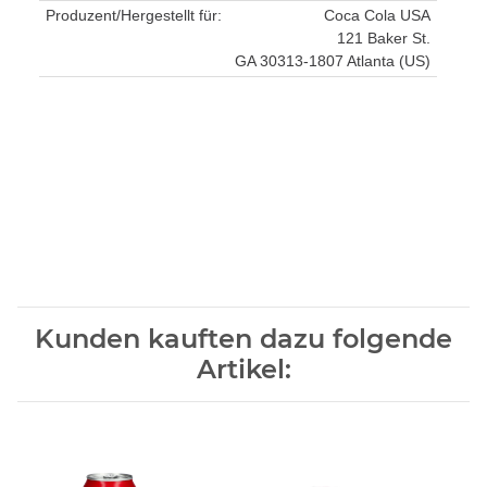
Produzent/Hergestellt für:
Coca Cola USA
121 Baker St.
GA 30313-1807 Atlanta (US)
Kunden kauften dazu folgende
Artikel: