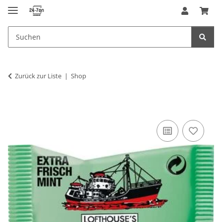
Zurück zur Liste
Shop