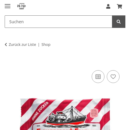
Zurück zur Liste
Shop