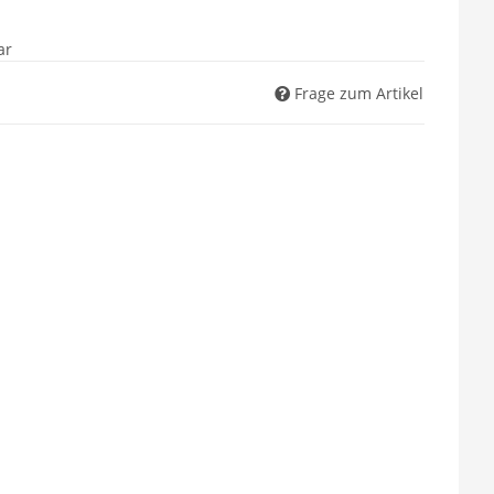
ar
Frage zum Artikel