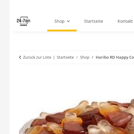
Shop
Startseite
Kontakt
Zurück zur Liste
Startseite
Shop
Haribo RD Happy Co