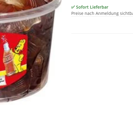
✅ Sofort Lieferbar
Preise nach Anmeldung sichtb