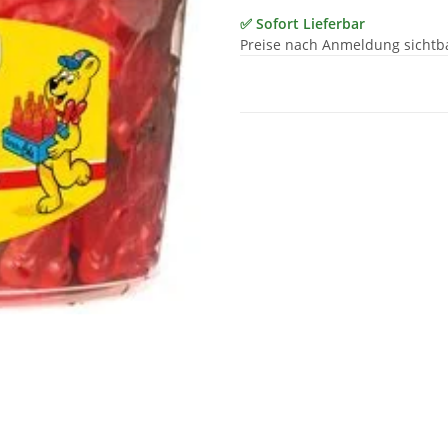
✅ Sofort Lieferbar
Preise nach Anmeldung sichtb