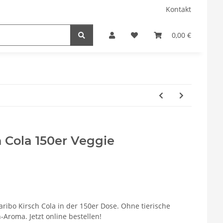
Kontakt
0,00 €
 Cola 150er Veggie
aribo Kirsch Cola in der 150er Dose. Ohne tierische
-Aroma. Jetzt online bestellen!