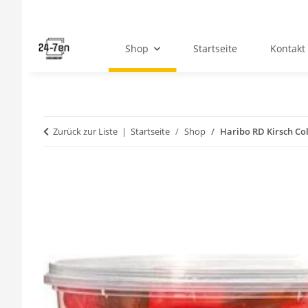
Shop
Startseite
Kontakt
Zurück zur Liste
Startseite
Shop
Haribo RD Kirsch Col