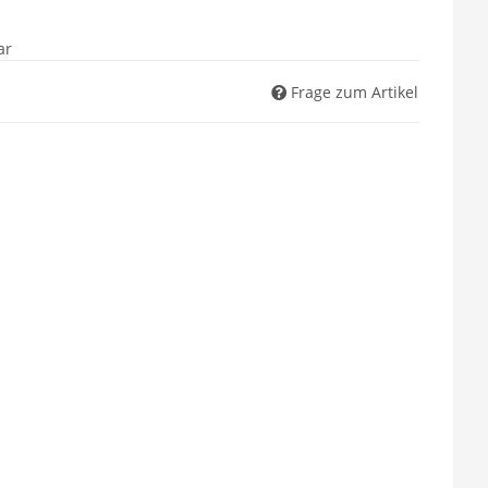
ar
Frage zum Artikel