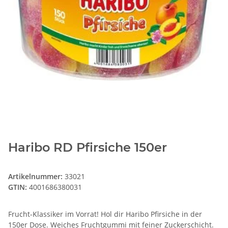
Haribo RD Pfirsiche 150er
Artikelnummer:
33021
GTIN:
4001686380031
Frucht-Klassiker im Vorrat! Hol dir Haribo Pfirsiche in der
150er Dose. Weiches Fruchtgummi mit feiner Zuckerschicht.