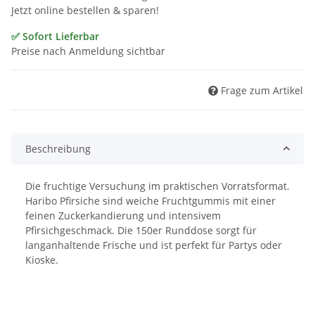
Jetzt online bestellen & sparen!
✅ Sofort Lieferbar
Preise nach Anmeldung sichtbar
Frage zum Artikel
Beschreibung
Die fruchtige Versuchung im praktischen Vorratsformat.
Haribo Pfirsiche sind weiche Fruchtgummis mit einer
feinen Zuckerkandierung und intensivem
Pfirsichgeschmack. Die 150er Runddose sorgt für
langanhaltende Frische und ist perfekt für Partys oder
Kioske.