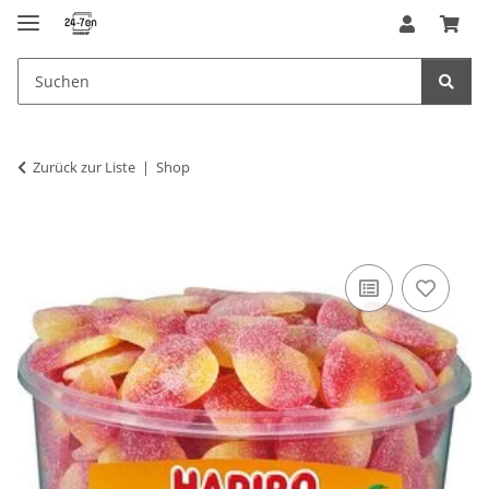
Zurück zur Liste
Shop