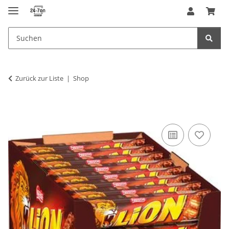
Zurück zur Liste
Shop