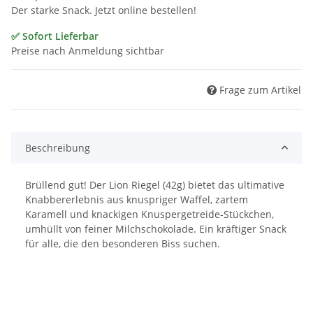
Der starke Snack. Jetzt online bestellen!
✅ Sofort Lieferbar
Preise nach Anmeldung sichtbar
Frage zum Artikel
Beschreibung
Brüllend gut! Der Lion Riegel (42g) bietet das ultimative
Knabbererlebnis aus knuspriger Waffel, zartem
Karamell und knackigen Knuspergetreide-Stückchen,
umhüllt von feiner Milchschokolade. Ein kräftiger Snack
für alle, die den besonderen Biss suchen.