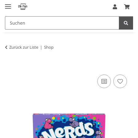
Zurück zur Liste
Shop