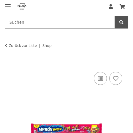
Zurück zur Liste
Shop